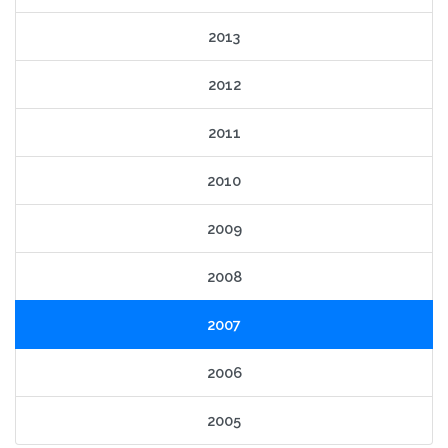
2013
2012
2011
2010
2009
2008
2007
2006
2005