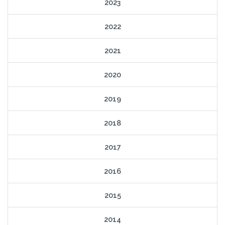
2023
2022
2021
2020
2019
2018
2017
2016
2015
2014