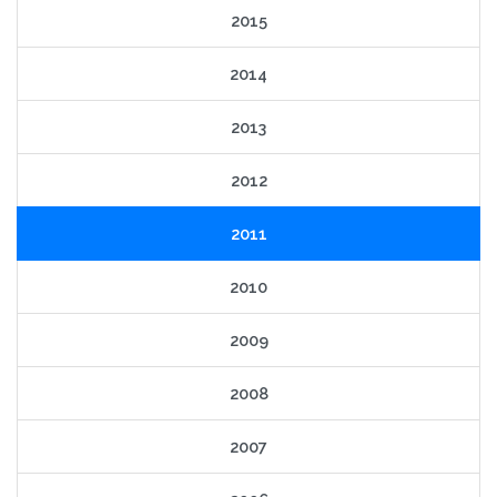
2015
2014
2013
2012
2011
2010
2009
2008
2007