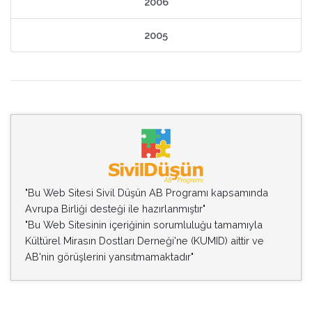
2006
2005
"Bu Web Sitesi Sivil Düşün AB Programı kapsamında
Avrupa Birliği desteği ile hazırlanmıştır"
"Bu Web Sitesinin içeriğinin sorumluluğu tamamıyla
Kültürel Mirasın Dostları Derneği'ne (KUMID) aittir ve
AB'nin görüşlerini yansıtmamaktadır"