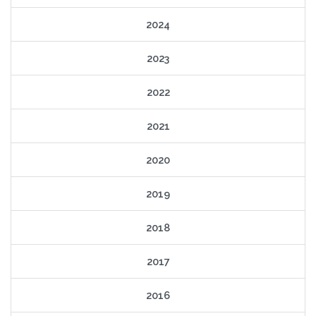
2024
2023
2022
2021
2020
2019
2018
2017
2016