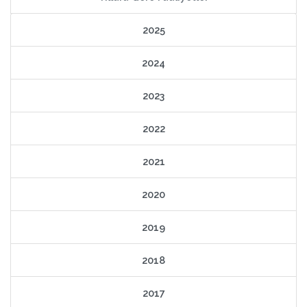
2025
2024
2023
2022
2021
2020
2019
2018
2017