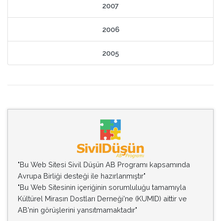
2007
2006
2005
"Bu Web Sitesi Sivil Düşün AB Programı kapsamında
Avrupa Birliği desteği ile hazırlanmıştır"
"Bu Web Sitesinin içeriğinin sorumluluğu tamamıyla
Kültürel Mirasın Dostları Derneği'ne (KUMID) aittir ve
AB'nin görüşlerini yansıtmamaktadır"