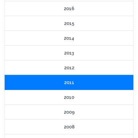
2016
2015
2014
2013
2012
2011
2010
2009
2008