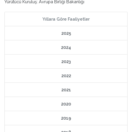
Yürütücü Kuruluş: Avrupa Birliği Bakanlığı
Yıllara Göre Faaliyetler
2025
2024
2023
2022
2021
2020
2019