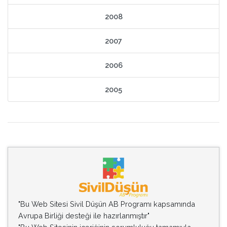
2008
2007
2006
2005
"Bu Web Sitesi Sivil Düşün AB Programı kapsamında
Avrupa Birliği desteği ile hazırlanmıştır"