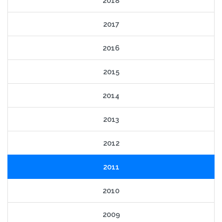
2018
2017
2016
2015
2014
2013
2012
2011
2010
2009