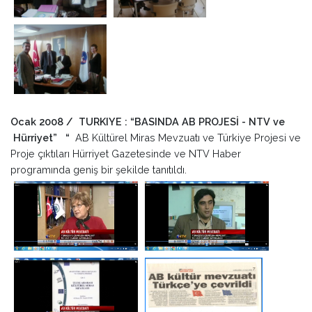
Ocak 2008 / TURKIYE : “BASINDA AB PROJESİ - NTV ve
Hürriyet” “
AB Kültürel Miras Mevzuatı ve Türkiye Projesi ve
Proje çıktıları Hürriyet Gazetesinde ve NTV Haber
programında geniş bir şekilde tanıtıldı.