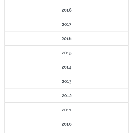
2018
2017
2016
2015
2014
2013
2012
2011
2010