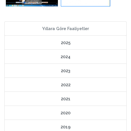
Yıllara Göre Faaliyetler
2025
2024
2023
2022
2021
2020
2019