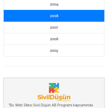
2009
2008
2007
2006
2005
"Bu Web Sitesi Sivil Düşün AB Programı kapsamında