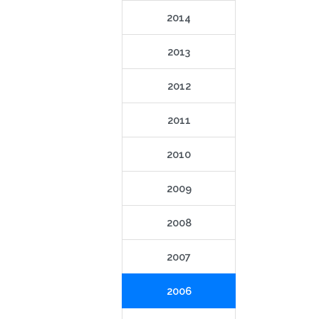
2014
2013
2012
2011
2010
2009
2008
2007
2006