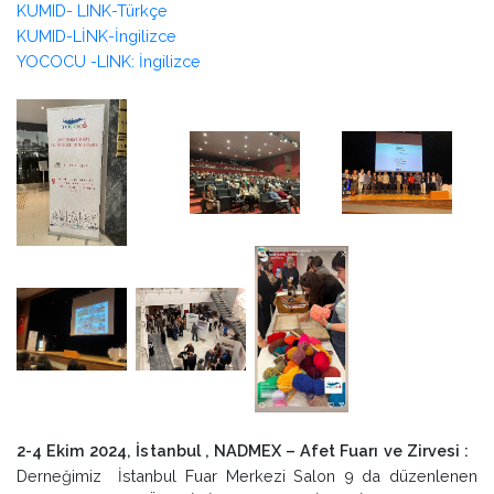
KUMID- LINK-Türkçe
KUMID-LİNK-İngilizce
YOCOCU -LINK: İngilizce
2-4 Ekim 2024, İstanbul , NADMEX – Afet Fuarı ve Zirvesi :
Derneğimiz İstanbul Fuar Merkezi Salon 9 da düzenlenen