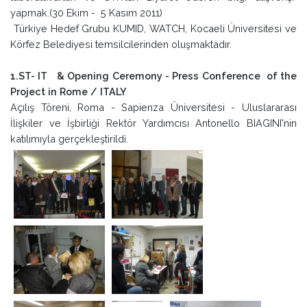
yapmak.(30 Ekim - 5 Kasım 2011)
Türkiye Hedef Grubu KUMID, WATCH, Kocaeli Üniversitesi ve
Körfez Belediyesi temsilcilerinden oluşmaktadır.
1.ST- IT & Opening Ceremony - Press Conference of the
Project in Rome / ITALY
Açılış Töreni, Roma - Sapienza Üniversitesi - Uluslararası
İlişkiler ve İşbirliği Rektör Yardımcısı Antonello BIAGINI'nin
katılımıyla gerçekleştirildi.