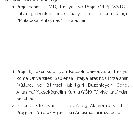
Proje İştirakçi Kuruluşları Kocaeli Üniversitesi, Türkiye,
Roma Üniversitesi Sapienza , İtalya arasında İmzalanan
“Kültürel ve Bilimsel İşbirliğini Düzenleyen Genel
Anlaşma” Yükseköğretim Kurulu (YÖK) Türkiye tarafından
onaylandı.
İki üniversite ayrıca 2012/2013 Akademik yılı LLP
Programı “Yüksek Eğitim” İkili Anlaşmasını imzaladılar.