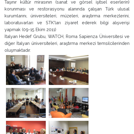
Taşınır kültür mirasının (sanat ve görsel işitsel eserlerin)
korunması ve restorasyonu alanında çalışan Türk ulusal
kurumlarını, üniversiteleri, müzeleri, araştırma merkezlerini,
laboratuvarları ve STK'ları ziyaret ederek bilgi alışverişi
yapmak (09-15 Ekim 2011)
İtalyan Hedef Grubu, WATCH, Roma Sapienza Üniversitesi ve
diğer İtalyan üniversiteleri, araştırma merkezi temsilcilerinden
oluşmaktadır.