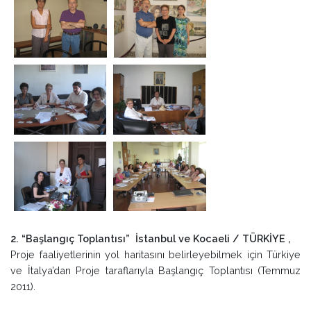
2. “Başlangıç Toplantısı” İstanbul ve Kocaeli / TÜRKİYE ,
Proje faaliyetlerinin yol haritasını belirleyebilmek için Türkiye
ve İtalya’dan Proje taraflarıyla Başlangıç Toplantısı (Temmuz
2011).