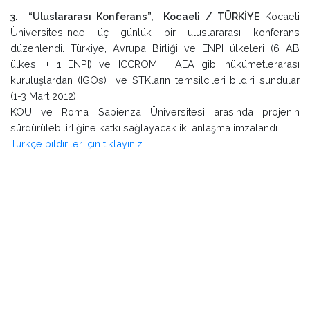
sürdürülebilirliğine katkı sağlayacak iki anlaşma imzalandı.
Türkçe bildiriler için tıklayınız.