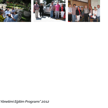
 Yönetimi Eğitim Programı” 2012